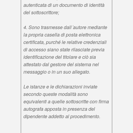
autenticata di un documento di identità
del sottoscrittore;
4. Sono trasmesse dall´autore mediante
la propria casella di posta elettronica
certificata, purché le relative credenziali
di accesso siano state rilasciate previa
identificazione del titolare e ciò sia
attestato dal gestore del sistema nel
messaggio o in un suo allegato.
Le istanze e le dichiarazioni inviate
secondo queste modalità sono
equivalenti a quelle sottoscritte con firma
autografa apposta in presenza del
dipendente addetto al procedimento.