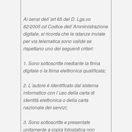
Ai sensi dell´art 65 del D. Lgs.vo
82/2005 cd Codice dell´Amministrazione
digitale, si ricorda che le istanze inviate
per via telematica sono valide se
rispettano uno dei seguenti criteri:
1. Sono sottoscritte mediante la firma
digitale o la firma elettronica qualificata;
2. L´autore è identificato dal sistema
informatico con l´uso della carta di
identità elettronica o della carta
nazionale dei servizi;
3. Sono sottoscritte e presentate
unitamente a copia fotostatica non