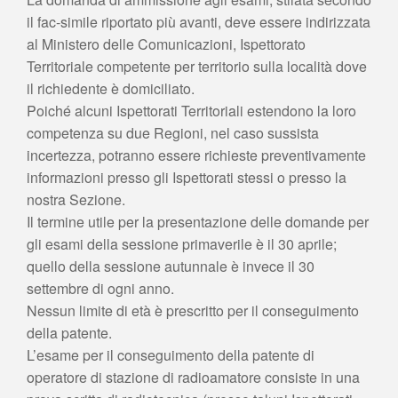
il fac-simile riportato più avanti, deve essere indirizzata
al Ministero delle Comunicazioni, Ispettorato
Territoriale competente per territorio sulla località dove
il richiedente è domiciliato.
Poiché alcuni Ispettorati Territoriali estendono la loro
competenza su due Regioni, nel caso sussista
incertezza, potranno essere richieste preventivamente
informazioni presso gli Ispettorati stessi o presso la
nostra Sezione.
Il termine utile per la presentazione delle domande per
gli esami della sessione primaverile è il 30 aprile;
quello della sessione autunnale è invece il 30
settembre di ogni anno.
Nessun limite di età è prescritto per il conseguimento
della patente.
L’esame per il conseguimento della patente di
operatore di stazione di radioamatore consiste in una