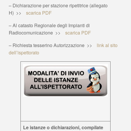
– Dichiarazione per stazione ripetitrice (allegato
H) >>
scarica PDF
– Al catasto Regionale degli Impianti di
Radiocomunicazione >>
scarica PDF
– Richiesta tesserino Autorizzazione >>
link al sito
dell’ispettorato
Le istanze o dichiarazioni, compilate