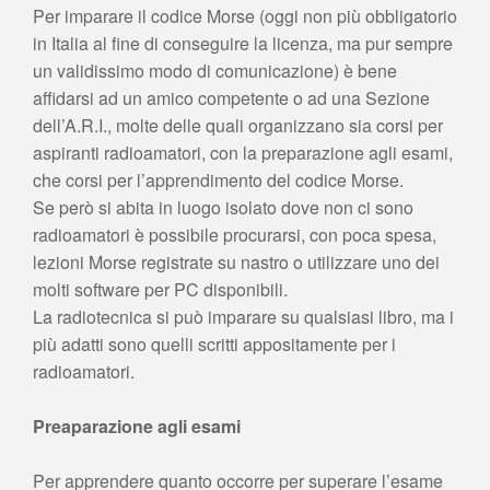
Per imparare il codice Morse (oggi non più obbligatorio
in Italia al fine di conseguire la licenza, ma pur sempre
un validissimo modo di comunicazione) è bene
affidarsi ad un amico competente o ad una Sezione
dell’A.R.I., molte delle quali organizzano sia corsi per
aspiranti radioamatori, con la preparazione agli esami,
che corsi per l’apprendimento del codice Morse.
Se però si abita in luogo isolato dove non ci sono
radioamatori è possibile procurarsi, con poca spesa,
lezioni Morse registrate su nastro o utilizzare uno dei
molti software per PC disponibili.
La radiotecnica si può imparare su qualsiasi libro, ma i
più adatti sono quelli scritti appositamente per i
radioamatori.
Preaparazione agli esami
Per apprendere quanto occorre per superare l’esame