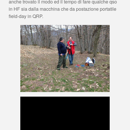
anche trovato il modo ed il tempo di fare qualche qso
in HF sia dalla macchina che da postazione portatile
field-day in QRP.