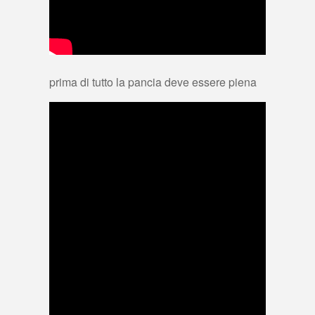
prima di tutto la pancia deve essere piena