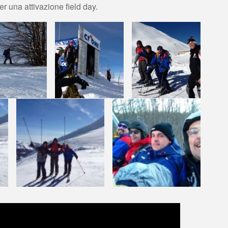
r una attivazione field day.