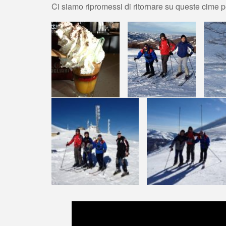
Ci siamo ripromessi di ritornare su queste cime pe