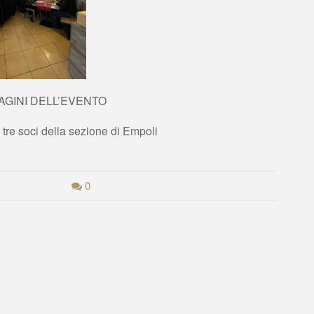
AGINI DELL’EVENTO
i tre soci della sezione di Empoli
0